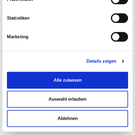
Statistiken
Marketing
Details zeigen
Alle zulassen
Auswahl erlauben
Ablehnen