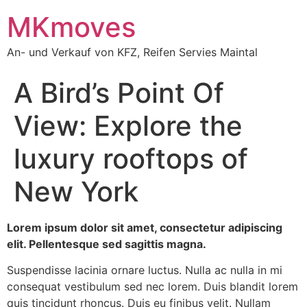
MKmoves
An- und Verkauf von KFZ, Reifen Servies Maintal
A Bird’s Point Of
View: Explore the
luxury rooftops of
New York
Lorem ipsum dolor sit amet, consectetur adipiscing
elit. Pellentesque sed sagittis magna.
Suspendisse lacinia ornare luctus. Nulla ac nulla in mi
consequat vestibulum sed nec lorem. Duis blandit lorem
quis tincidunt rhoncus. Duis eu finibus velit. Nullam