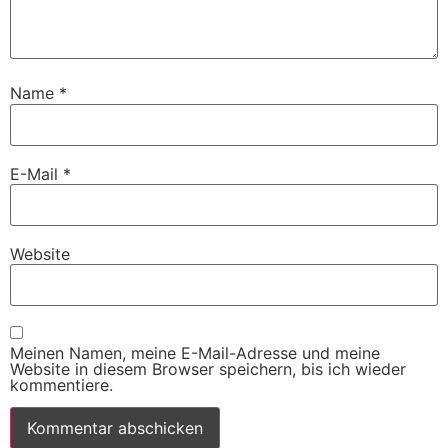
Name
*
E-Mail
*
Website
Meinen Namen, meine E-Mail-Adresse und meine
Website in diesem Browser speichern, bis ich wieder
kommentiere.