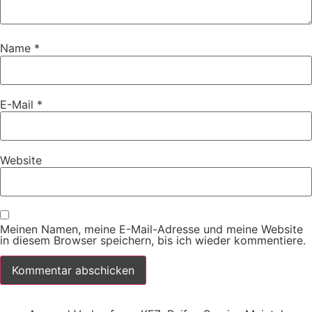
Name
*
E-Mail
*
Website
Meinen Namen, meine E-Mail-Adresse und meine Website
in diesem Browser speichern, bis ich wieder kommentiere.